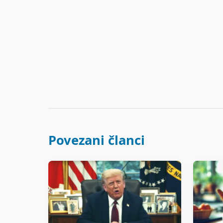
Povezani članci