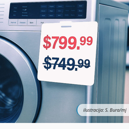
ilustracija: S. Bura/mj