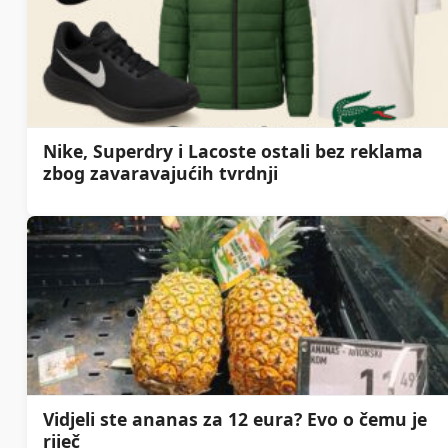
Nike, Superdry i Lacoste ostali bez reklama
zbog zavaravajućih tvrdnji
Vidjeli ste ananas za 12 eura? Evo o čemu je
riječ