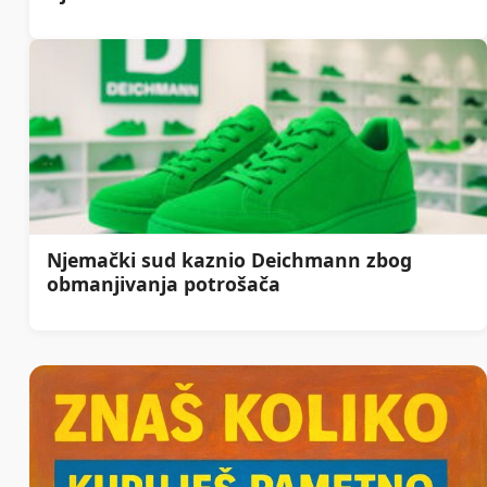
Njemački sud kaznio Deichmann zbog
obmanjivanja potrošača