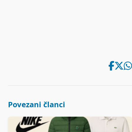
Povezani članci