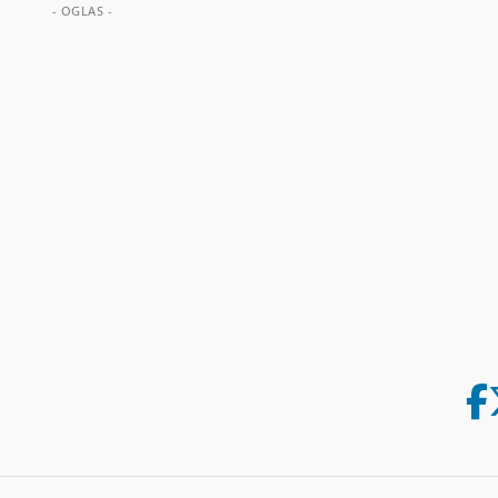
- OGLAS -