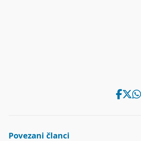
Povezani članci