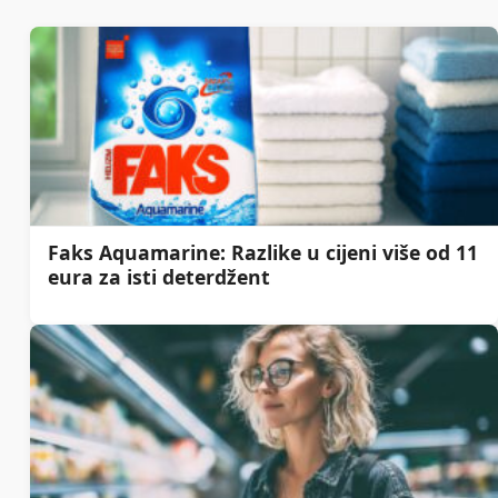
Faks Aquamarine: Razlike u cijeni više od 11
eura za isti deterdžent