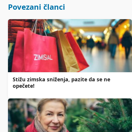
Povezani članci
Stižu zimska sniženja, pazite da se ne
opečete!