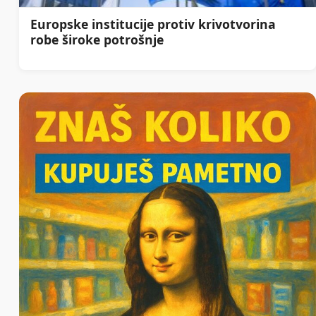
Europske institucije protiv krivotvorina
robe široke potrošnje