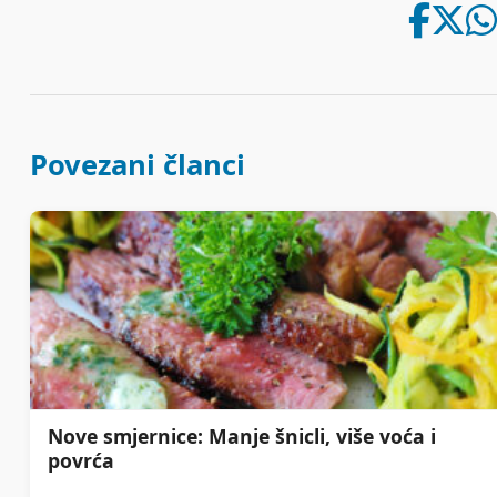
Povezani članci
Nove smjernice: Manje šnicli, više voća i
povrća