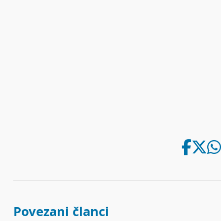
Povezani članci