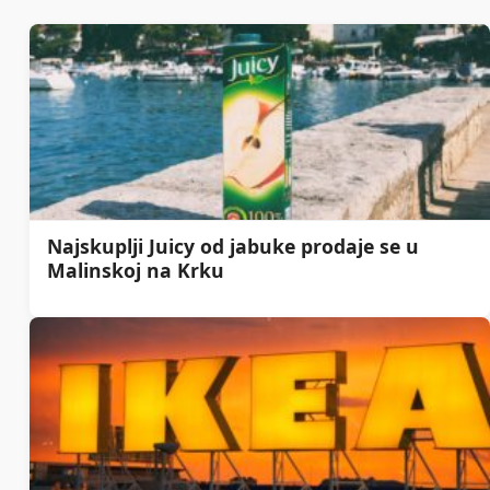
Najskuplji Juicy od jabuke prodaje se u
Malinskoj na Krku