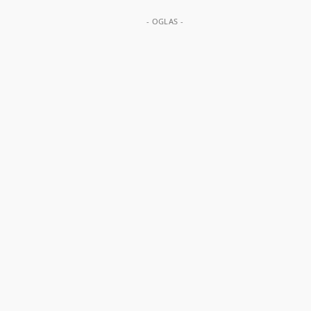
- OGLAS -