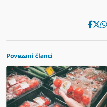
Povezani članci