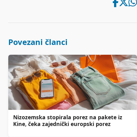
Povezani članci
Nizozemska stopirala porez na pakete iz
Kine, čeka zajednički europski porez