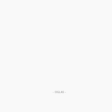
- OGLAS -