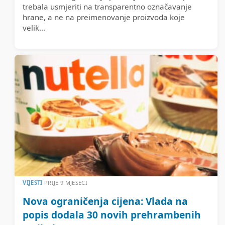
trebala usmjeriti na transparentno označavanje
hrane, a ne na preimenovanje proizvoda koje
velik...
VIJESTI
PRIJE 9 MJESECI
Nova ograničenja cijena: Vlada na
popis dodala 30 novih prehrambenih