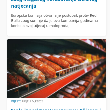
natjecanja
Europska komisija otvorila je postupak protiv Red
Bulla zbog sumnje da je ova kompanija godinama
koristila svoj utjecaj u maloprodaji...
VIJESTI
PRIJE 9 MJESECI