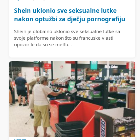
Shein uklonio sve seksualne lutke
nakon optužbi za dječju pornografiju
Shein je globalno uklonio sve seksualne lutke sa
svoje platforme nakon što su francuske vlasti
upozorile da su se među...