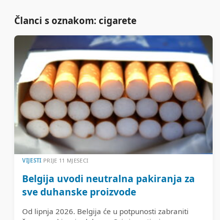
Članci s oznakom: cigarete
VIJESTI
PRIJE 11 MJESECI
Belgija uvodi neutralna pakiranja za
sve duhanske proizvode
Od lipnja 2026. Belgija će u potpunosti zabraniti