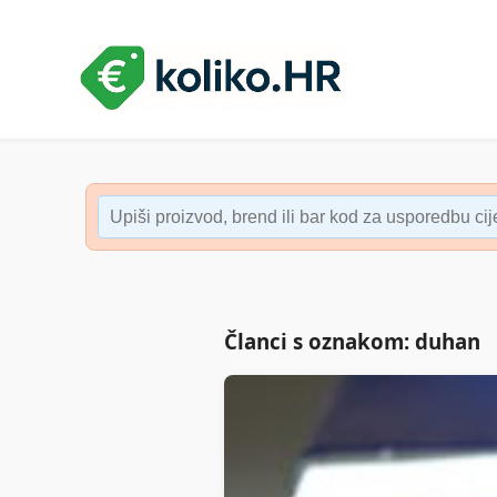
Članci s oznakom: duhan