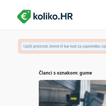
Članci s oznakom: gume