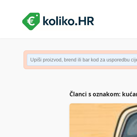
Članci s oznakom: kuća