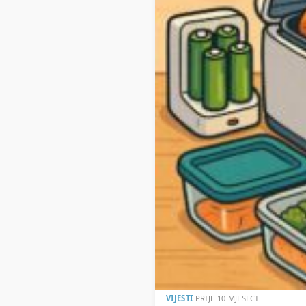
VIJESTI
PRIJE 10 MJESECI