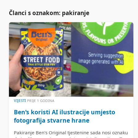
Članci s oznakom: pakiranje
VIJESTI
PRIJE 1 GODINA
Ben’s koristi AI ilustracije umjesto
fotografija stvarne hrane
Pakiranje Ben's Original tjestenine sada nosi oznaku