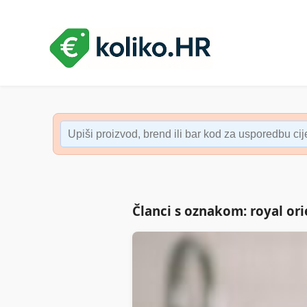
Članci s oznakom: royal ori