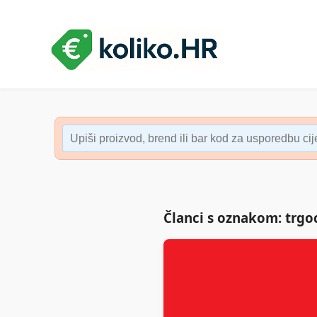
Članci s oznakom: trgo