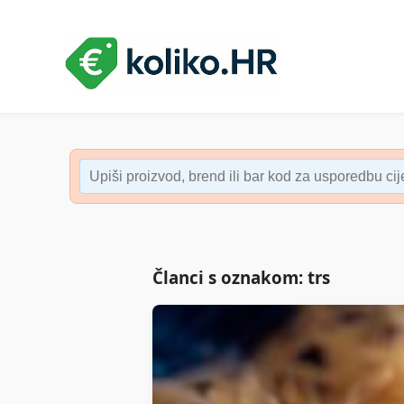
Članci s oznakom: trs