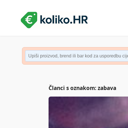
Članci s oznakom: zabava