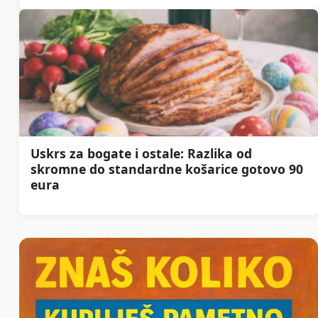
Uskrs za bogate i ostale: Razlika od
skromne do standardne košarice gotovo 90
eura