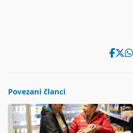
Povezani članci