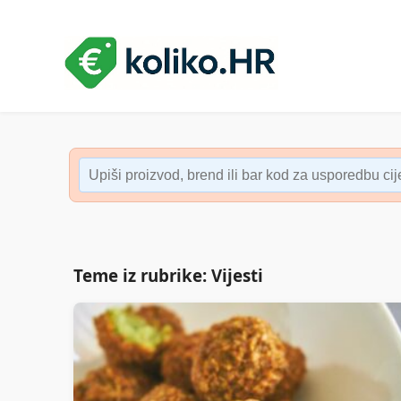
Teme iz rubrike: Vijesti