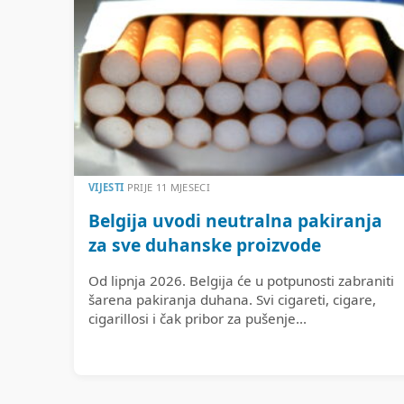
VIJESTI
PRIJE 11 MJESECI
Belgija uvodi neutralna pakiranja
za sve duhanske proizvode
Od lipnja 2026. Belgija će u potpunosti zabraniti
šarena pakiranja duhana. Svi cigareti, cigare,
cigarillosi i čak pribor za pušenje...