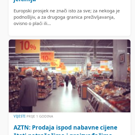
Europski prosjek ne znači isto za sve; za nekoga je
podnošljiv, a za drugoga granica preživljavanja,
ovisno o plaći ili...
VIJESTI
PRIJE 1 GODINA
AZTN: Prodaja ispod nabavne cijene