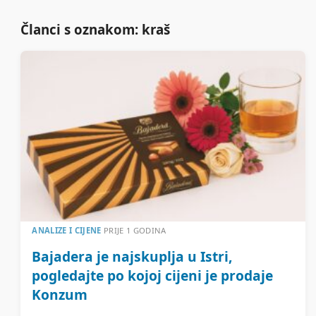
Članci s oznakom: kraš
ANALIZE I CIJENE
PRIJE 1 GODINA
Bajadera je najskuplja u Istri,
pogledajte po kojoj cijeni je prodaje
Konzum