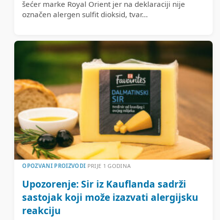
šećer marke Royal Orient jer na deklaraciji nije
označen alergen sulfit dioksid, tvar...
OPOZVANI PROIZVODI
PRIJE 1 GODINA
Upozorenje: Sir iz Kauflanda sadrži
sastojak koji može izazvati alergijsku
reakciju