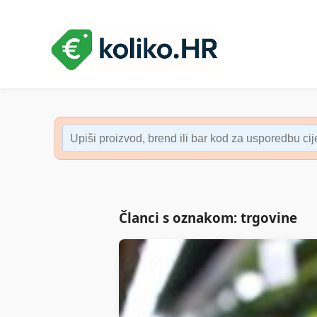
Članci s oznakom: trgovine